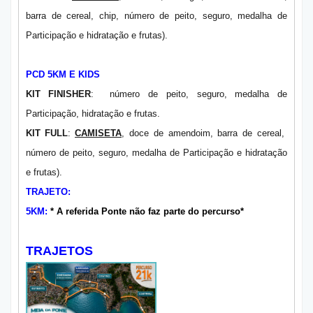
barra de cereal, chip, número de peito, seguro, medalha de
Participação e hidratação e frutas).
PCD 5KM E KIDS
KIT FINISHER
: número de peito, seguro, medalha de
Participação, hidratação e frutas.
KIT FULL
:
CAMISETA
, doce de amendoim, barra de cereal,
número de peito, seguro, medalha de Participação e hidratação
e frutas).
TRAJETO:
5KM:
* A referida Ponte não faz parte do percurso*
TRAJETOS