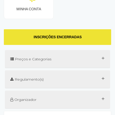
MINHA CONTA
INSCRIÇÕES ENCERRADAS
+
Preços e Categorias
+
Regulamento(s)
+
Organizador