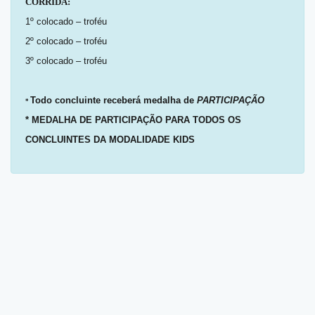
CORRIDA:
1º colocado – troféu
2º colocado – troféu
3º colocado – troféu
Todo concluinte receberá medalha de
PARTICIPAÇÃO
*
* MEDALHA DE PARTICIPAÇÃO PARA TODOS OS
CONCLUINTES DA MODALIDADE KIDS