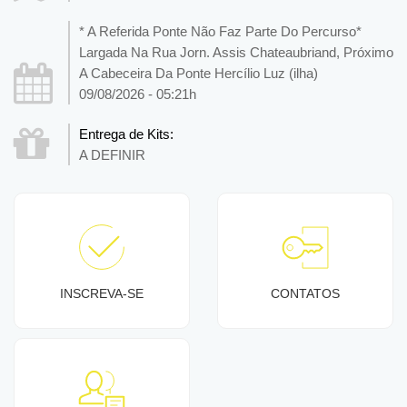
* A Referida Ponte Não Faz Parte Do Percurso*
Largada Na Rua Jorn. Assis Chateaubriand, Próximo
A Cabeceira Da Ponte Hercílio Luz (ilha)
09/08/2026 - 05:21h
Entrega de Kits:
A DEFINIR
INSCREVA-SE
CONTATOS