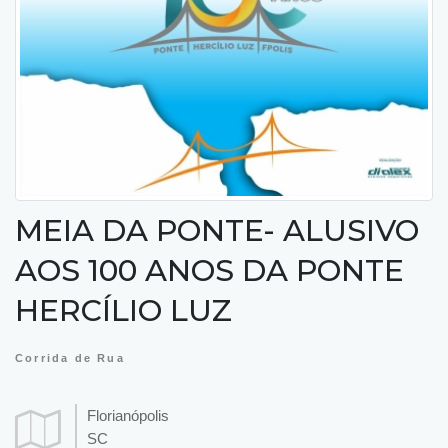
MEIA DA PONTE- ALUSIVO
AOS 100 ANOS DA PONTE
HERCÍLIO LUZ
Corrida de Rua
Florianópolis
SC