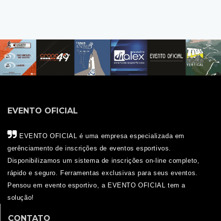
EVENTO OFICIAL
EVENTO OFICIAL é uma empresa especializada em
gerênciamento de inscrições de eventos esportivos.
Disponibilizamos um sistema de inscrições on-line completo,
rápido e seguro. Ferramentas exclusivas para seus eventos.
Pensou em evento esportivo, a EVENTO OFICIAL tem a
solução!
CONTATO