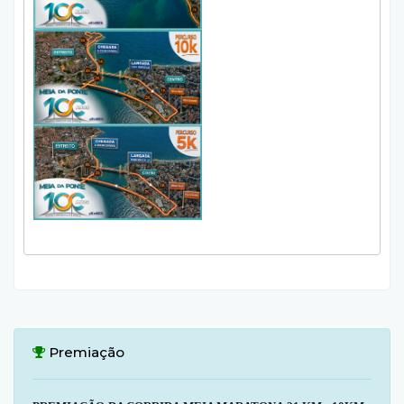
Premiação