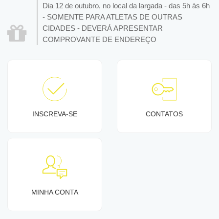
Dia 12 de outubro, no local da largada - das 5h às 6h
- SOMENTE PARA ATLETAS DE OUTRAS
CIDADES - DEVERÁ APRESENTAR
COMPROVANTE DE ENDEREÇO
INSCREVA-SE
CONTATOS
MINHA CONTA