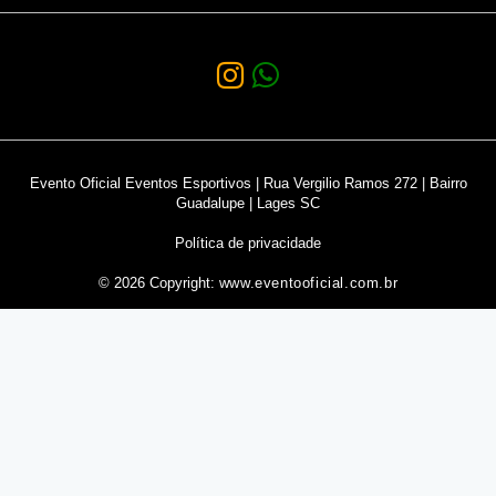
Evento Oficial Eventos Esportivos | Rua Vergilio Ramos 272 | Bairro
Guadalupe | Lages SC
Política de privacidade
© 2026 Copyright:
www.eventooficial.com.br