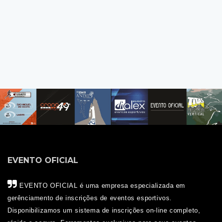
EVENTO OFICIAL
EVENTO OFICIAL é uma empresa especializada em
gerênciamento de inscrições de eventos esportivos.
Disponibilizamos um sistema de inscrições on-line completo,