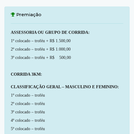
Premiação
ASSESSORIA OU GRUPO DE CORRIDA:
1º colocado – troféu + R$ 1.500,00
2º colocado – troféu + R$ 1.000,00
3º colocado – troféu + R$ 500,00
CORRIDA 3KM:
CLASSIFICAÇÃO GERAL – MASCULINO E FEMININO:
1º colocado – troféu
2º colocado – troféu
3º colocado – troféu
4º colocado – troféu
5º colocado – troféu