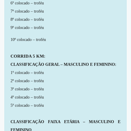
6º colocado – troféu
7º colocado – troféu
8º colocado – troféu
9º colocado – troféu
10º colocado – troféu
CORRIDA 5 KM:
CLASSIFICAÇÃO GERAL – MASCULINO E FEMININO:
1º colocado – troféu
2º colocado – troféu
3º colocado – troféu
4º colocado – troféu
5º colocado – troféu
CLASSIFICAÇÃO FAIXA ETÁRIA – MASCULINO E
FEMININO