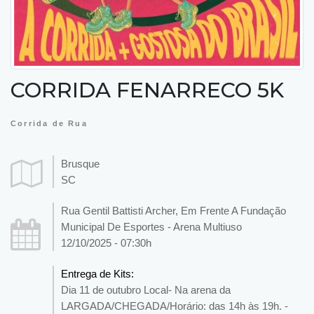
CORRIDA FENARRECO 5K
Corrida de Rua
Brusque
SC
Rua Gentil Battisti Archer, Em Frente A Fundação
Municipal De Esportes - Arena Multiuso
12/10/2025 - 07:30h
Entrega de Kits:
Dia 11 de outubro Local- Na arena da
LARGADA/CHEGADA/Horário: das 14h às 19h. -