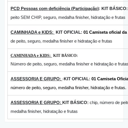
PCD Pessoas com deficiência (Participação)
: KIT BÁSICO
peito SEM CHIP, seguro, medalha finisher, hidratação e frutas
CAMINHADA e KIDS:
KIT OFICIAL:
01
Camiseta oficial da
de peito, seguro, medalha finisher e hidratação e frutas
CAMINHADA e KIDS:
KIT BÁSICO:
Número de peito, seguro, medalha finisher e hidratação e fruta
ASSESSORIA E GRUPO:
-
KIT OFICIAL:
01 Camiseta Ofici
número de peito, seguro, medalha finisher, hidratação e frutas.
ASSESSORIA E GRUPO:
KIT BÁSICO:
chip, número de peit
medalha finisher, hidratação e frutas