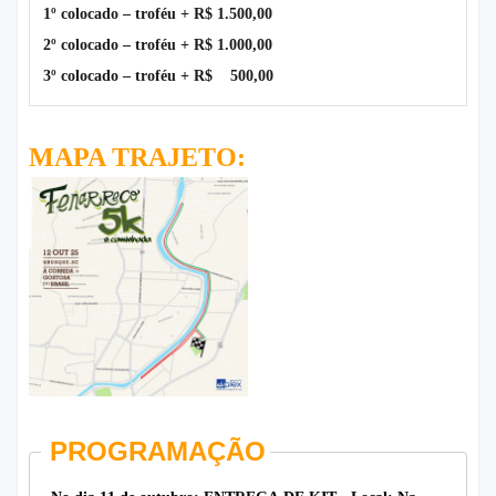
1º colocado – troféu + R$ 1.500,00
2º colocado – troféu + R$ 1.000,00
3º colocado – troféu + R$ 500,00
MAPA TRAJETO:
PROGRAMAÇÃO