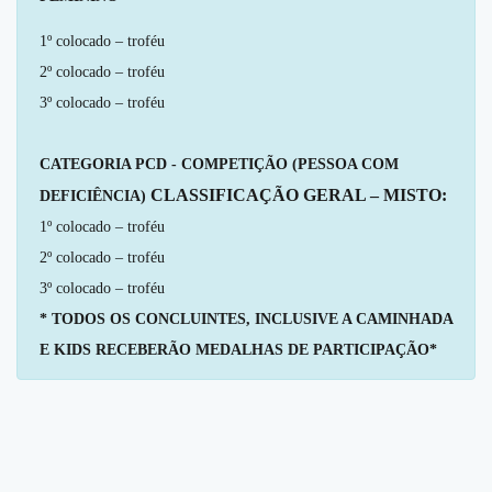
1º colocado – troféu
2º colocado – troféu
3º colocado – troféu
CATEGORIA PCD - COMPETIÇÃO (PESSOA COM
CLASSIFICAÇÃO GERAL – MISTO:
DEFICIÊNCIA)
1º colocado – troféu
2º colocado – troféu
3º colocado – troféu
* TODOS OS CONCLUINTES, INCLUSIVE A CAMINHADA
E KIDS RECEBERÃO MEDALHAS DE PARTICIPAÇÃO*