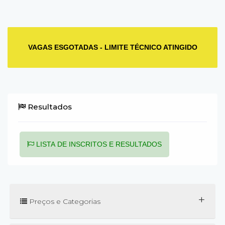
VAGAS ESGOTADAS - LIMITE TÉCNICO ATINGIDO
Resultados
LISTA DE INSCRITOS E RESULTADOS
+
Preços e Categorias