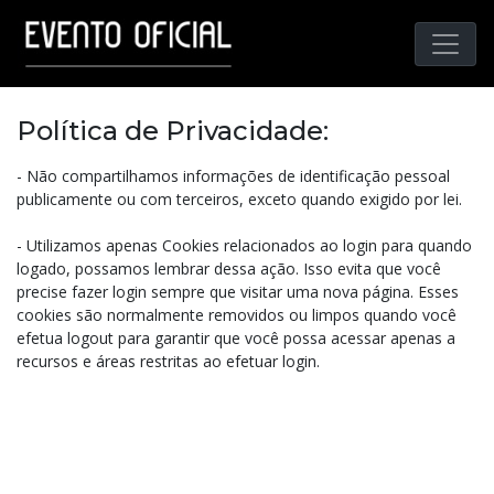
Política de Privacidade:
- Não compartilhamos informações de identificação pessoal
publicamente ou com terceiros, exceto quando exigido por lei.
- Utilizamos apenas Cookies relacionados ao login para quando
logado, possamos lembrar dessa ação. Isso evita que você
precise fazer login sempre que visitar uma nova página. Esses
cookies são normalmente removidos ou limpos quando você
efetua logout para garantir que você possa acessar apenas a
recursos e áreas restritas ao efetuar login.