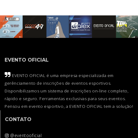
EVENTO OFICIAL
EVENTO OFICIAL é uma empresa especializada em
gerênciamento de inscrições de eventos esportivos.
Disponibilizamos um sistema de inscrições on-line completo,
rápido e seguro. Ferramentas exclusivas para seus eventos.
Pensou em evento esportivo, a EVENTO OFICIAL tem a solução!
CONTATO
@eventooficial